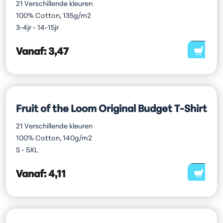
21 Verschillende kleuren
100% Cotton, 135g/m2
3-4jr - 14-15jr
Vanaf:
3,47
Fruit of the Loom Original Budget T-Shirt
21 Verschillende kleuren
100% Cotton, 140g/m2
S - 5XL
Vanaf:
4,11