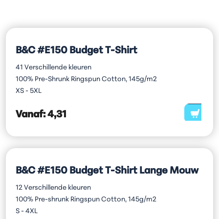
B&C #E150 Budget T-Shirt
41 Verschillende kleuren
100% Pre-Shrunk Ringspun Cotton, 145g/m2
XS - 5XL
Vanaf:
4,31
B&C #E150 Budget T-Shirt Lange Mouw
12 Verschillende kleuren
100% Pre-shrunk Ringspun Cotton, 145g/m2
S - 4XL