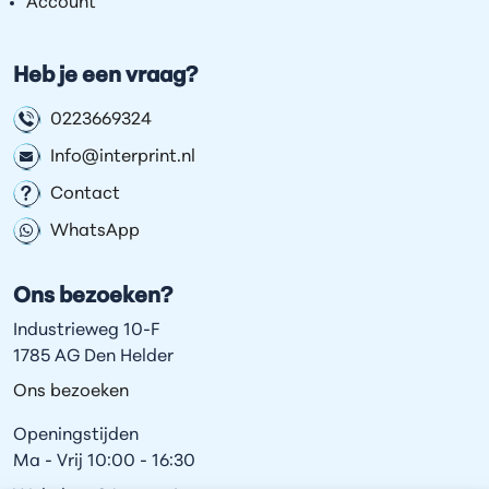
Account
Heb je een vraag?
0223669324
Info@interprint.nl
Contact
WhatsApp
Ons bezoeken?
Industrieweg 10-F
1785 AG Den Helder
Ons bezoeken
Openingstijden
Ma - Vrij 10:00 - 16:30