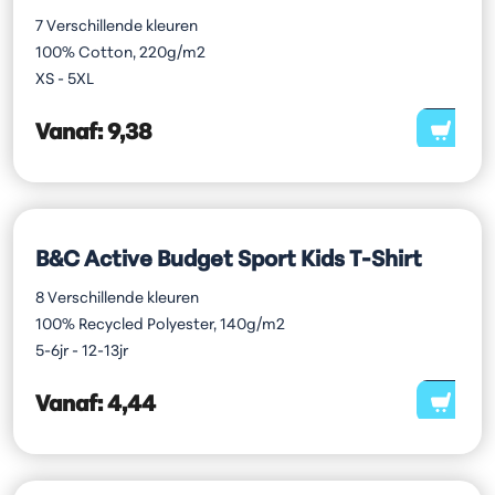
7 Verschillende kleuren
100% Cotton, 220g/m2
XS - 5XL
Vanaf:
9,38
B&C Active Budget Sport Kids T-Shirt
8 Verschillende kleuren
100% Recycled Polyester, 140g/m2
5-6jr - 12-13jr
Vanaf:
4,44