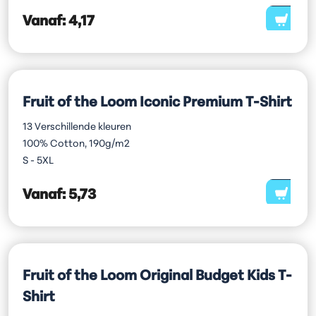
Vanaf:
4,17
Fruit of the Loom Iconic Premium T-Shirt
13 Verschillende kleuren
100% Cotton, 190g/m2
S - 5XL
Vanaf:
5,73
Fruit of the Loom Original Budget Kids T-
Shirt