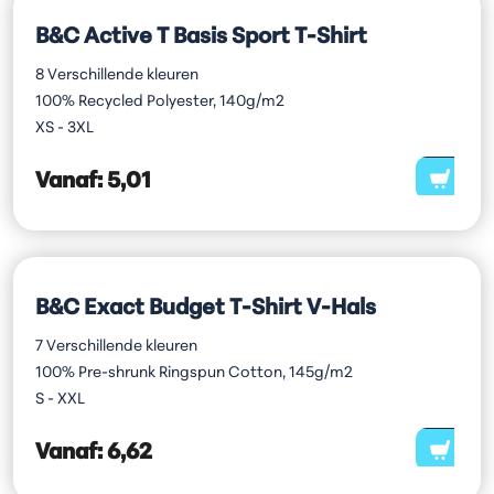
B&C Active T Basis Sport T-Shirt
8 Verschillende kleuren
100% Recycled Polyester, 140g/m2
XS - 3XL
Vanaf:
5,01
B&C Exact Budget T-Shirt V-Hals
7 Verschillende kleuren
100% Pre-shrunk Ringspun Cotton, 145g/m2
S - XXL
Vanaf:
6,62