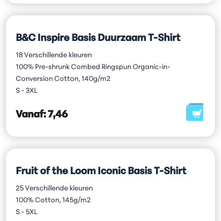
B&C Inspire Basis Duurzaam T-Shirt
18 Verschillende kleuren
100% Pre-shrunk Combed Ringspun Organic-in-
Conversion Cotton, 140g/m2
S - 3XL
Vanaf:
7,46
Fruit of the Loom Iconic Basis T-Shirt
25 Verschillende kleuren
100% Cotton, 145g/m2
S - 5XL