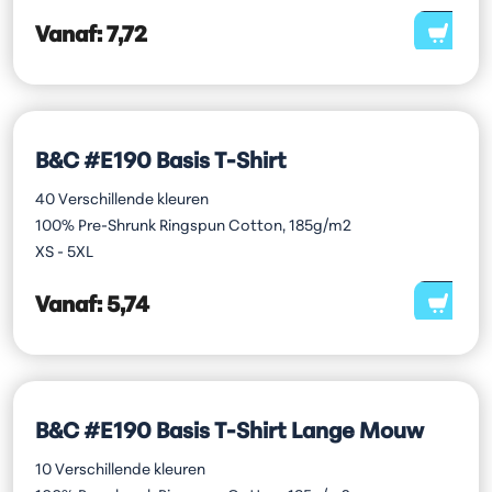
Vanaf:
7,72
B&C #E190 Basis T-Shirt
40 Verschillende kleuren
100% Pre-Shrunk Ringspun Cotton, 185g/m2
XS - 5XL
Vanaf:
5,74
B&C #E190 Basis T-Shirt Lange Mouw
10 Verschillende kleuren