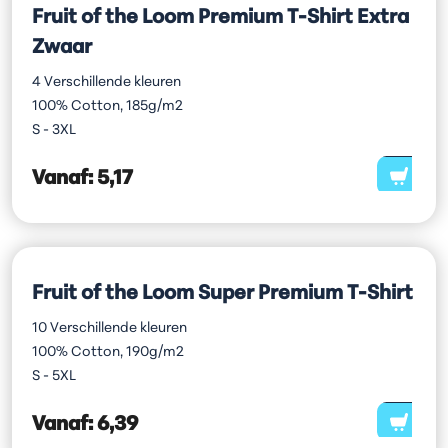
Fruit of the Loom Premium T-Shirt Extra
Zwaar
4 Verschillende kleuren
100% Cotton, 185g/m2
S - 3XL
Vanaf:
5,17
Fruit of the Loom Super Premium T-Shirt
10 Verschillende kleuren
100% Cotton, 190g/m2
S - 5XL
Vanaf:
6,39