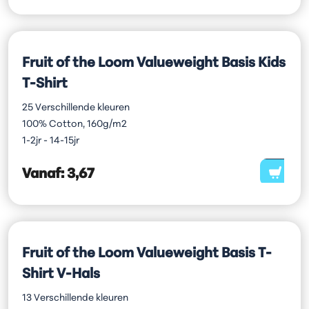
Fruit of the Loom Valueweight Basis Kids
T-Shirt
25 Verschillende kleuren
100% Cotton, 160g/m2
1-2jr - 14-15jr
Vanaf:
3,67
Fruit of the Loom Valueweight Basis T-
Shirt V-Hals
13 Verschillende kleuren