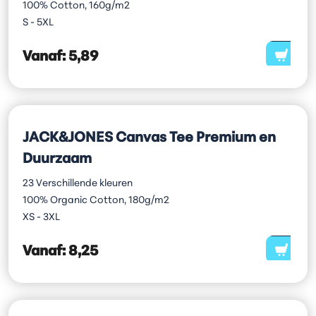
100% Cotton, 160g/m2
S - 5XL
Vanaf:
5,89
JACK&JONES Canvas Tee Premium en
Duurzaam
23 Verschillende kleuren
100% Organic Cotton, 180g/m2
XS - 3XL
Vanaf:
8,25